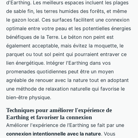
d'Earthing. Les meilleurs espaces incluent les plages
de sable fin, les terres humides des forêts, et même
le gazon local. Ces surfaces facilitent une connexion
optimale entre votre peau et les potentielles énergies
bénéfiques de la Terre. Le béton non peint est
également acceptable, mais évitez la moquette, le
parquet ou tout sol peint qui pourraient entraver ce
lien énergétique. Intégrer l'Earthing dans vos
promenades quotidiennes peut être un moyen
agréable de renouer avec la nature tout en adoptant
une méthode de relaxation naturelle qui favorise le
bien-être physique.
Techniques pour améliorer l'expérience de
Earthing et favoriser la connexion
Améliorer l'expérience de l’Earthing se fait par une
connexion intentionnelle avec la nature
. Vous