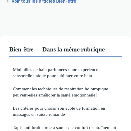
← Voir tous les articles Bien-être
Bien-être — Dans la même rubrique
Mini billes de bain parfumées : une expérience
sensorielle unique pour sublimer votre bain
Comment les techniques de respiration holotropique
peuvent-elles améliorer la santé émotionnelle?
Les critères pour choisir son école de formation en
massages en suisse romande
Tapis anti-bruit corde à sauter : le confort d'entraînement