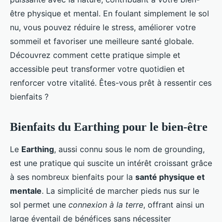
être physique et mental. En foulant simplement le sol
nu, vous pouvez réduire le stress, améliorer votre
sommeil et favoriser une meilleure santé globale.
Découvrez comment cette pratique simple et
accessible peut transformer votre quotidien et
renforcer votre vitalité. Êtes-vous prêt à ressentir ces
bienfaits ?
Bienfaits du Earthing pour le bien-être
Le
Earthing
, aussi connu sous le nom de grounding,
est une pratique qui suscite un intérêt croissant grâce
à ses nombreux bienfaits pour la
santé physique et
mentale
. La simplicité de marcher pieds nus sur le
sol permet une
connexion à la terre
, offrant ainsi un
large éventail de bénéfices sans nécessiter