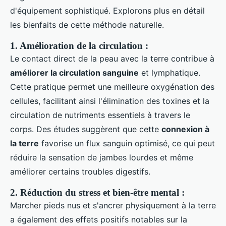
d'équipement sophistiqué. Explorons plus en détail
les bienfaits de cette méthode naturelle.
1. Amélioration de la circulation :
Le contact direct de la peau avec la terre contribue à
améliorer la circulation sanguine
et lymphatique.
Cette pratique permet une meilleure oxygénation des
cellules, facilitant ainsi l'élimination des toxines et la
circulation de nutriments essentiels à travers le
corps. Des études suggèrent que cette
connexion à
la terre
favorise un flux sanguin optimisé, ce qui peut
réduire la sensation de jambes lourdes et même
améliorer certains troubles digestifs.
2. Réduction du stress et bien-être mental :
Marcher pieds nus et s'ancrer physiquement à la terre
a également des effets positifs notables sur la