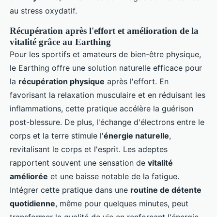
au stress oxydatif.
Récupération après l'effort et amélioration de la
vitalité grâce au Earthing
Pour les sportifs et amateurs de bien-être physique,
le Earthing offre une solution naturelle efficace pour
la
récupération physique
après l'effort. En
favorisant la relaxation musculaire et en réduisant les
inflammations, cette pratique accélère la guérison
post-blessure. De plus, l'échange d'électrons entre le
corps et la terre stimule l'
énergie naturelle
,
revitalisant le corps et l'esprit. Les adeptes
rapportent souvent une sensation de
vitalité
améliorée
et une baisse notable de la fatigue.
Intégrer cette pratique dans une
routine de détente
quotidienne
, même pour quelques minutes, peut