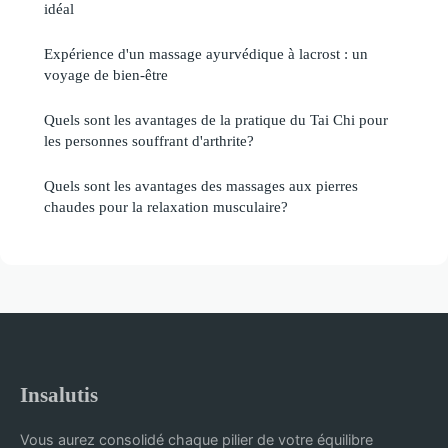
idéal
Expérience d'un massage ayurvédique à lacrost : un
voyage de bien-être
Quels sont les avantages de la pratique du Tai Chi pour
les personnes souffrant d'arthrite?
Quels sont les avantages des massages aux pierres
chaudes pour la relaxation musculaire?
Insalutis
Vous aurez consolidé chaque pilier de votre équilibre