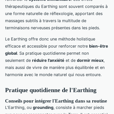
thérapeutiques du Earthing sont souvent comparés à
une forme naturelle de réflexologie, apportant des
massages subtils à travers la multitude de
terminaisons nerveuses présentes dans les pieds.
Le Earthing offre donc une méthode holistique
efficace et accessible pour renforcer notre
bien-être
global
. Sa pratique quotidienne permet non
seulement de
réduire l'anxiété
et de
dormir mieux
,
mais aussi de vivre de manière plus équilibrée et en
harmonie avec le monde naturel qui nous entoure.
Pratique quotidienne de l'Earthing
Conseils pour intégrer l'Earthing dans sa routine
L'Earthing, ou
grounding
, consiste à marcher pieds