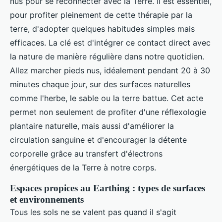
nus pour se reconnecter avec la Terre. Il est essentiel,
pour profiter pleinement de cette thérapie par la
terre, d'adopter quelques habitudes simples mais
efficaces. La clé est d'intégrer ce contact direct avec
la nature de manière régulière dans notre quotidien.
Allez marcher pieds nus, idéalement pendant 20 à 30
minutes chaque jour, sur des surfaces naturelles
comme l'herbe, le sable ou la terre battue. Cet acte
permet non seulement de profiter d'une réflexologie
plantaire naturelle, mais aussi d'améliorer la
circulation sanguine et d'encourager la détente
corporelle grâce au transfert d'électrons
énergétiques de la Terre à notre corps.
Espaces propices au Earthing : types de surfaces
et environnements
Tous les sols ne se valent pas quand il s'agit