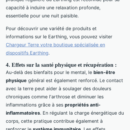
capacité à induire une relaxation profonde,
essentielle pour une nuit paisible.
Pour découvrir une variété de produits et
informations sur le Earthing, vous pouvez visiter
Chargeur Terre votre boutique spécialisée en
dispositifs Earthing
.
4. Effets sur la santé physique et récupération :
Au-delà des bienfaits pour le mental, le
bien-être
physique
général est également renforcé. Le contact
avec la terre peut aider à soulager des douleurs
chroniques comme l'arthrose et diminuer les
inflammations grâce à ses
propriétés anti-
inflammatoires
. En régulant la charge énergétique du
corps, cette pratique contribue également à
renforcer le
système immunitaire
. Les effets