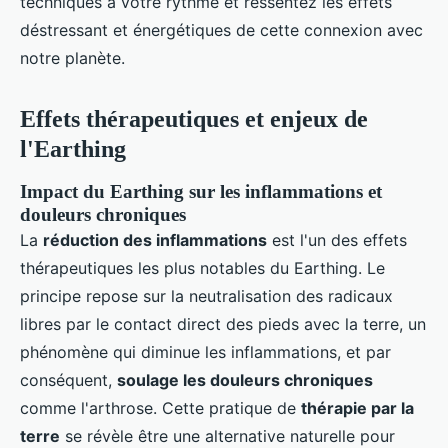
techniques à votre rythme et ressentez les effets
déstressant et énergétiques de cette connexion avec
notre planète.
Effets thérapeutiques et enjeux de
l'Earthing
Impact du Earthing sur les inflammations et
douleurs chroniques
La
réduction des inflammations
est l'un des effets
thérapeutiques les plus notables du Earthing. Le
principe repose sur la neutralisation des radicaux
libres par le contact direct des pieds avec la terre, un
phénomène qui diminue les inflammations, et par
conséquent,
soulage les douleurs chroniques
comme l'arthrose. Cette pratique de
thérapie par la
terre
se révèle être une alternative naturelle pour