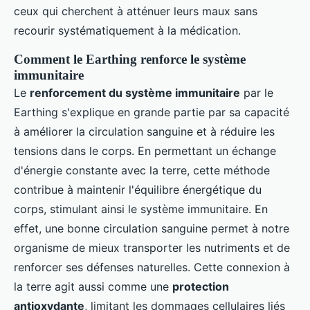
ceux qui cherchent à atténuer leurs maux sans
recourir systématiquement à la médication.
Comment le Earthing renforce le système
immunitaire
Le
renforcement du système immunitaire
par le
Earthing s'explique en grande partie par sa capacité
à améliorer la circulation sanguine et à réduire les
tensions dans le corps. En permettant un échange
d'énergie constante avec la terre, cette méthode
contribue à maintenir l'équilibre énergétique du
corps, stimulant ainsi le système immunitaire. En
effet, une bonne circulation sanguine permet à notre
organisme de mieux transporter les nutriments et de
renforcer ses défenses naturelles. Cette connexion à
la terre agit aussi comme une
protection
antioxydante
, limitant les dommages cellulaires liés