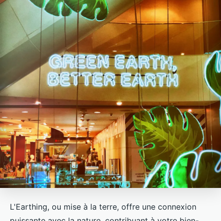
L'Earthing, ou mise à la terre, offre une connexion
puissante avec la nature, contribuant à votre bien-