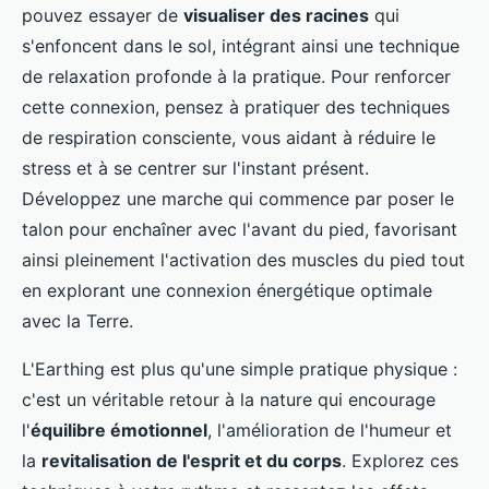
pouvez essayer de
visualiser des racines
qui
s'enfoncent dans le sol, intégrant ainsi une technique
de relaxation profonde à la pratique. Pour renforcer
cette connexion, pensez à pratiquer des techniques
de respiration consciente, vous aidant à réduire le
stress et à se centrer sur l'instant présent.
Développez une marche qui commence par poser le
talon pour enchaîner avec l'avant du pied, favorisant
ainsi pleinement l'activation des muscles du pied tout
en explorant une connexion énergétique optimale
avec la Terre.
L'Earthing est plus qu'une simple pratique physique :
c'est un véritable retour à la nature qui encourage
l'
équilibre émotionnel
, l'amélioration de l'humeur et
la
revitalisation de l'esprit et du corps
. Explorez ces